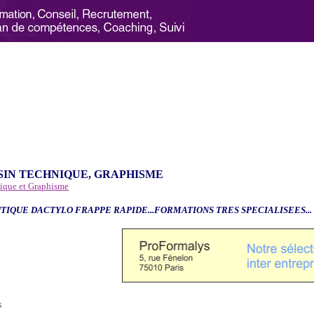
SIN TECHNIQUE, GRAPHISME
nique et Graphisme
TIQUE DACTYLO FRAPPE RAPIDE...FORMATIONS TRES SPECIALISEES...
6