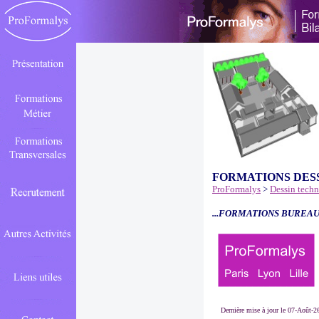
FORMATIONS DES
ProFormalys
>
Dessin tech
...FORMATIONS BUREAU
Dernière mise à jour le 07-Août-2