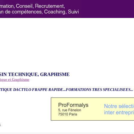
SIN TECHNIQUE, GRAPHISME
nique et Graphisme
TIQUE DACTYLO FRAPPE RAPIDE...FORMATIONS TRES SPECIALISEES...
6