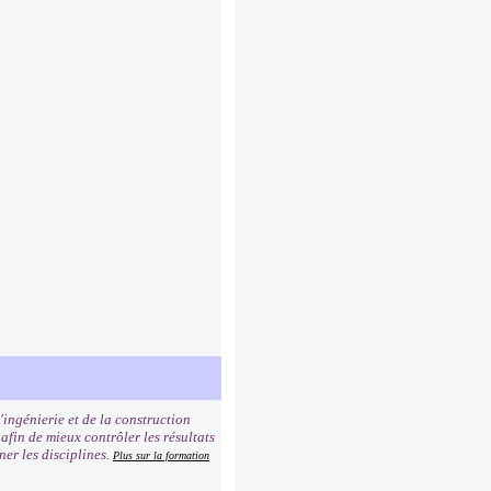
'ingénierie et de la construction
afin de mieux contrôler les résultats
ner les disciplines.
Plus sur la formation