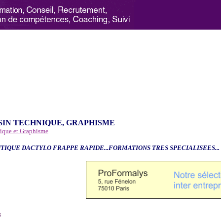
SIN TECHNIQUE, GRAPHISME
nique et Graphisme
TIQUE DACTYLO FRAPPE RAPIDE...FORMATIONS TRES SPECIALISEES...
6