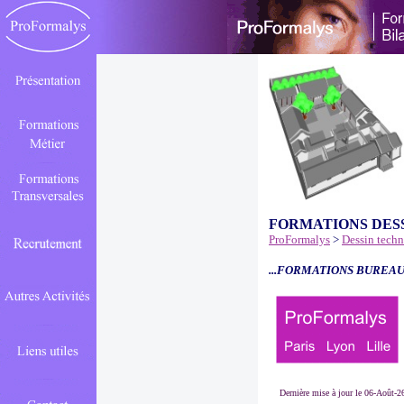
FORMATIONS DES
ProFormalys
>
Dessin tech
...FORMATIONS BUREAU
Dernière mise à jour le 06-Août-2