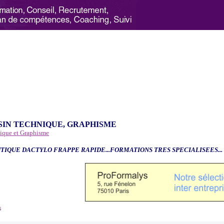
SIN TECHNIQUE, GRAPHISME
nique et Graphisme
TIQUE DACTYLO FRAPPE RAPIDE...FORMATIONS TRES SPECIALISEES...
6